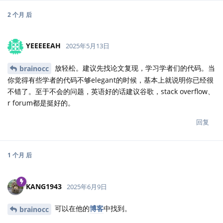
2 个月
后
YEEEEEAH
2025年5月13日
放轻松。建议先找论文复现，学习学者们的代码。当
brainocc
你觉得有些学者的代码不够elegant的时候，基本上就说明你已经很
不错了。至于不会的问题，英语好的话建议谷歌，stack overflow、
r forum都是挺好的。
回复
1 个月
后
KANG1943
2025年6月9日
可以在他的
博客
中找到。
brainocc