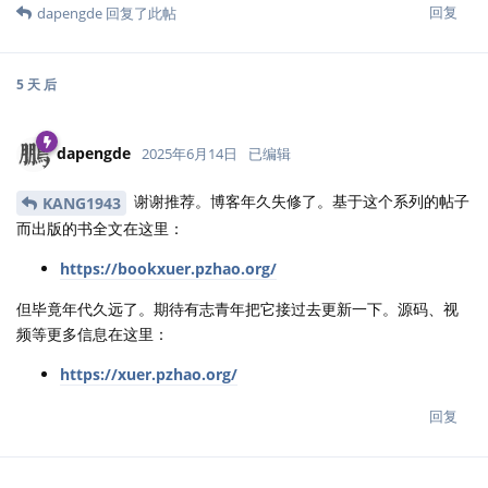
回复
dapengde
回复了此帖
5 天
后
dapengde
2025年6月14日
已编辑
谢谢推荐。博客年久失修了。基于这个系列的帖子
KANG1943
而出版的书全文在这里：
https://bookxuer.pzhao.org/
但毕竟年代久远了。期待有志青年把它接过去更新一下。源码、视
频等更多信息在这里：
https://xuer.pzhao.org/
回复