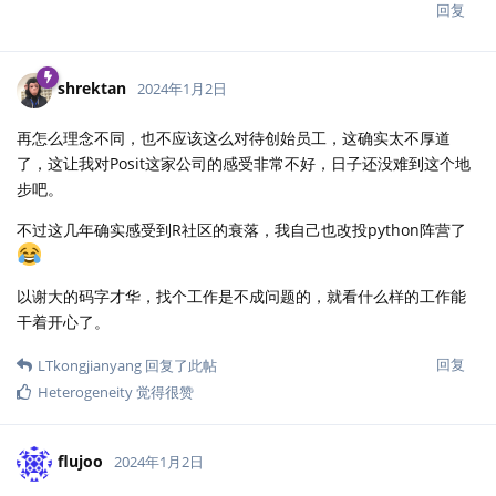
回复
shrektan
2024年1月2日
再怎么理念不同，也不应该这么对待创始员工，这确实太不厚道
了，这让我对Posit这家公司的感受非常不好，日子还没难到这个地
步吧。
不过这几年确实感受到R社区的衰落，我自己也改投python阵营了
以谢大的码字才华，找个工作是不成问题的，就看什么样的工作能
干着开心了。
回复
LTkongjianyang
回复了此帖
Heterogeneity
觉得很赞
flujoo
2024年1月2日