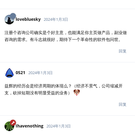
lovebluesky
2024年1月3日
注册个咨询公司确实是个好主意，也能满足你主页做产品，副业做
咨询的需求。有斗志就很好，期待下一个革命性的软件包问世。
回复
0521
2024年1月3日
益辉的经历会是经济周期的体现么？（经济不景气，公司缩减开
支，砍掉短期没有明显受益的业务）
回复
Ihavenothing
2024年1月3日