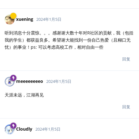
xuening
2024年1月5日
听到消息十分震惊。。。感谢谢大数十年对R社区的贡献，我（包括
我的学生）都获益良多。希望谢大能找到一份自己热爱（且糊口无
忧）的事业！ps: 可以考虑高校工作，相对自由一些
回复
meeeeeeeeo
2024年1月5日
天涯未远，江湖再见
回复
Cloudly
2024年1月5日