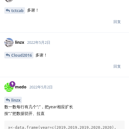
多谢！
tctcab
回复
linzx
2022年5月2日
多谢！
Cloud2016
回复
medo
2022年5月2日
linzx
数一数每行有几个“;”，把year相应扩长
按“;”把数据切开、拉直
x<-data.frame(year=c(2019,2019,2019,2020,2020),
