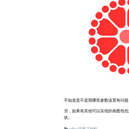
不知道是不是我哪里参数设置有问题
另，如果有其他可以实现的画图包也
状。
yihui
回复了此帖