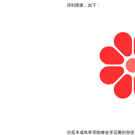
得到图案，如下：
但是本咸鱼希望能够改变花瓣的形状