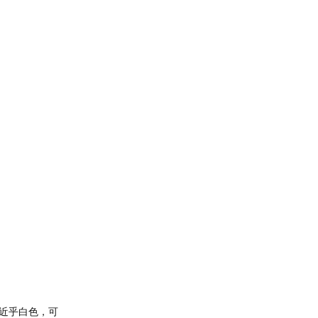
近乎白色，可