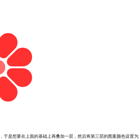
，于是想要在上面的基础上再叠加一层，然后将第三层的图案颜色设置为