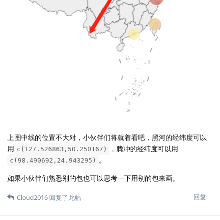
上图中线的位置不大对，小伙伴们将就着看吧，黑河的经纬度可以
用
，腾冲的经纬度可以用
c(127.526863,50.250167)
。
c(98.490692,24.943295)
如果小伙伴们熟悉别的包也可以思考一下用别的包来画。
回复
Cloud2016
回复了此帖