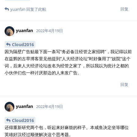
回复
yuanfan
回复了此帖
yuanfan
2022年4月19日
Cloud2016
因为隔壁广告贴最下面一条写“务必备注经管之家招聘”，我记得以前
在益辉的古早博客里见他提到“人大经济论坛”时好像用了“妓院”这个
词，后来人大经济论坛改名为经管之家了，所以我以为统计之都的
小伙伴们也一样讨厌那边的人来发广告。
回复
yuanfan
2022年4月19日
Cloud2016
还得重新研究两个包，听起来好麻烦的样子。本咸鱼决定坐等哪位
英雄好汉经过顺便解决这个思考题。