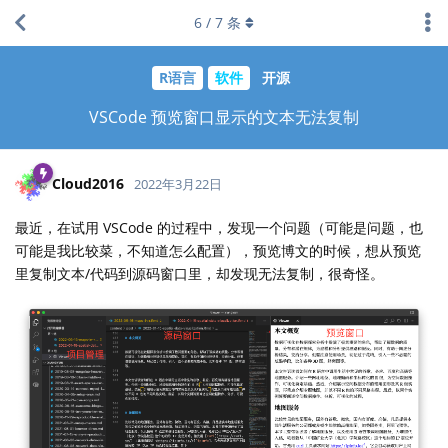
6
/
7
条
R语言
软件
开源
VSCode 预览窗口显示的文本无法复制
Cloud2016
2022年3月22日
最近，在试用 VSCode 的过程中，发现一个问题（可能是问题，也
可能是我比较菜，不知道怎么配置），预览博文的时候，想从预览
里复制文本/代码到源码窗口里，却发现无法复制，很奇怪。