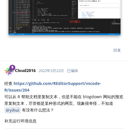
回复
Cloud2016
2022年3月22日
已编辑
经查
https://github.com/REditorSupport/vscode-
R/issues/204
可以从 R 帮助文档里复制文本，但是不能在 blogdown 网站的预览
里复制文本，尽管都是某种形式的网页。现象很奇怪，不知道
有没有什么想法？
@yihui
补充运行环境信息