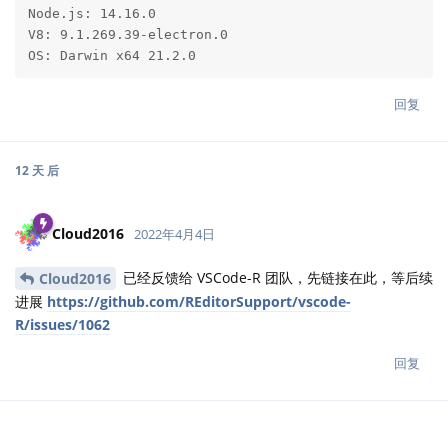
Node.js: 14.16.0

V8: 9.1.269.39-electron.0

OS: Darwin x64 21.2.0
回复
12 天
后
Cloud2016
2022年4月4日
已经反馈给 VSCode-R 团队，先链接在此，等后续
Cloud2016
进展
https://github.com/REditorSupport/vscode-
R/issues/1062
回复