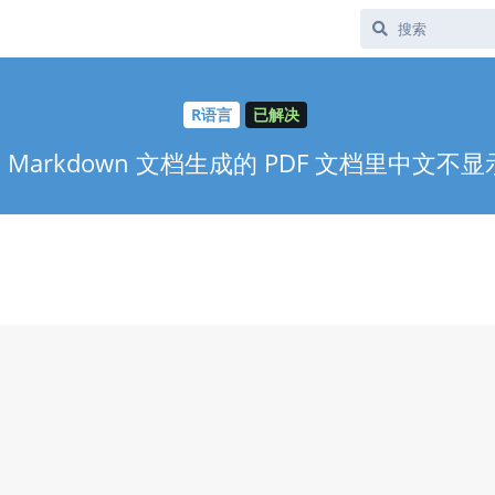
R语言
已解决
R Markdown 文档生成的 PDF 文档里中文不显