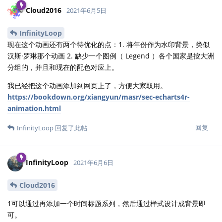
Cloud2016
2021年6月5日
InfinityLoop
现在这个动画还有两个待优化的点：1. 将年份作为水印背景，类似
汉斯·罗琳那个动画 2. 缺少一个图例（ Legend ）各个国家是按大洲
分组的，并且和现在的配色对应上。
我已经把这个动画添加到网页上了，方便大家取用。
https://bookdown.org/xiangyun/masr/sec-echarts4r-
animation.html
回复
InfinityLoop
回复了此帖
InfinityLoop
2021年6月6日
Cloud2016
1可以通过再添加一个时间标题系列，然后通过样式设计成背景即
可。