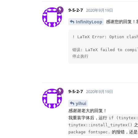
9-5-2-7
2020年9月19日
感谢您的回复！
InfinityLoop
! LaTeX Error: Option clash
错误: LaTeX failed to compil
停止执行
9-5-2-7
2020年9月19日
yihui
感谢谢老大的回复！
我重装字体后，运行
if (tinytex
tinytex::install_tinytex()
的报错，还是
package fontspec.