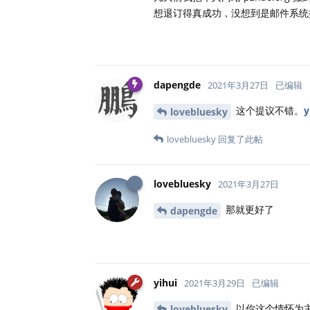
想退订得真成功，没想到是邮件系统挂了.
dapengde
2021年3月27日
已编辑
这个提议不错。
lovebluesky
lovebluesky
回复了此帖
lovebluesky
2021年3月27日
那就更好了
dapengde
yihui
2021年3月29日
已编辑
以你这个情怀为
lovebluesky