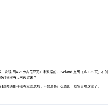
候，发现 图4.2: 弗吉尼亚死亡率数据的Cleveland 点图（第 103 页）
修订稿里有没有改过来？
到通知说邮件没有发送成功，不知道是什么原因，就留言在这里了。