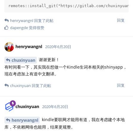
remotes::install_git("https://gitlab.com/chuxinyuan/
回复
henrywangnl
回复了此帖
dapengde
觉得很赞
henrywangnl
2020年6月20日
谢谢更新！
chuxinyuan
有时间看一下，其实我在想做一个Kindle生词本相关的shinyapp，
现在考虑加上有道中文翻译。
回复
chuxinyuan
回复了此帖
chuxinyuan
2020年6月20日
kindle要联网才能用有道，我在考虑建个本地
henrywangnl
库，不依赖网络也能用，结果更规整。