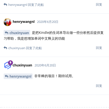
回复
henrywangnl
回复了此帖
henrywangnl
2020年6月20日
是把Kindle的生词本导出做一些分析然后提供复
chuxinyuan
习帮助，我是想增加单词中文释义的功能
回复
chuxinyuan
回复了此帖
chuxinyuan
2020年6月20日
非常棒的项目！期待试用。
henrywangnl
回复