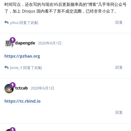
时间写点，还在写的与现在95后更新频率高的“博客”几乎等同公众号
了，加上 Disqus 国内看不了形不成交流圈，已经非常小众了。
回复
yihui
回复了此帖
dapengde
2020年6月1日
https://pzhao.org
回复
Jonie_Y
回复了此帖
tctcab
2020年6月1日
https://tc.rbind.io
回复