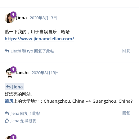
Jiena
2020年8月13日
贴一下我的，用于自娱自乐，哈哈：
https://www.jienamclellan.com/
回复
Liechi
和
ryo
回复了此帖
Liechi
2020年8月13日
Jiena
好漂亮的网站。
简历
上的大学地址：Chuangzhou, China --> Guangzhou, China?
回复
Jiena
回复了此帖
Jiena
觉得很赞