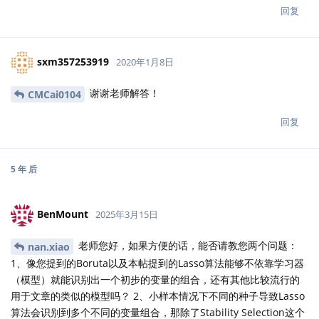
回复
sxm357253919
2020年1月8日
谢谢老师解答！
CMCai0104
回复
5 年
后
BenMount
2025年3月15日
老师您好，如果方便的话，能否请教您两个问题：
nan.xiao
1、像您提到的Boruta以及本帖提到的Lasso算法能够不依靠学习器
（模型）就能识别出一个初步的变量的组合，还有其他比较流行的
用于文章的类似的模型吗？ 2、小样本情况下不同的种子导致Lasso
算法会识别到多个不同的变量组合，那除了Stability Selection这个