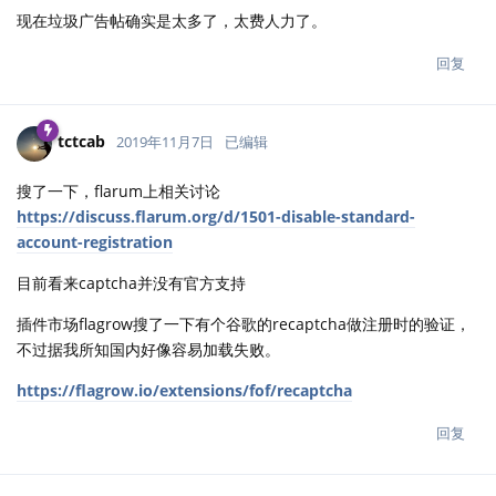
现在垃圾广告帖确实是太多了，太费人力了。
回复
tctcab
2019年11月7日
已编辑
搜了一下，flarum上相关讨论
https://discuss.flarum.org/d/1501-disable-standard-
account-registration
目前看来captcha并没有官方支持
插件市场flagrow搜了一下有个谷歌的recaptcha做注册时的验证，
不过据我所知国内好像容易加载失败。
https://flagrow.io/extensions/fof/recaptcha
回复