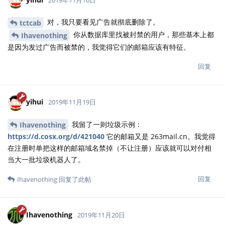
对，我只要看见广告就彻底删除了。
tctcab
你从数据库里找被封禁的用户，那些基本上都
Ihavenothing
是因为发过广告而被禁的，我觉得它们的邮箱应该有特征。
回复
yihui
2019年11月19日
我留了一则垃圾示例：
Ihavenothing
https://d.cosx.org/d/421040
它的邮箱又是 263mail.cn。我觉得
在注册时单把这样的邮箱域名禁掉（不让注册）应该就可以对付相
当大一批垃圾机器人了。
回复
Ihavenothing
回复了此帖
Ihavenothing
2019年11月20日