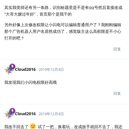
其实我觉得还有另一条路，识别标题里是不是有qq号然后直接改成
“大哥大嫂过年好”，首页那个是我干的
另外好像上次修改权限让小闪电可以编辑普通用户了？我刚刚编辑
那个广告机器人用户名居然成功了，感觉版主这么高权限是不小心
打开的吧？
回复
Cloud2016
2019年12月4日
我发现我们小闪电权限好高哦
回复
Cloud2016
2019年12月4日
我改不回去了
试了一把，换着玩，改成扳手就回不去了，我还