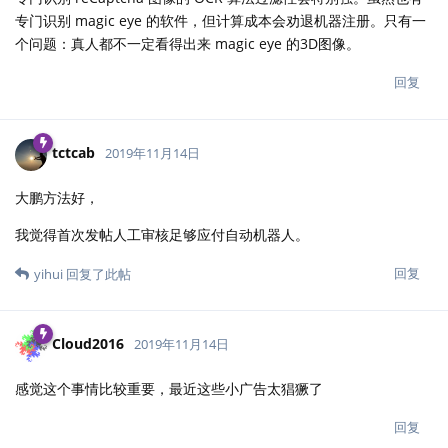
专门识别 magic eye 的软件，但计算成本会劝退机器注册。只有一
个问题：真人都不一定看得出来 magic eye 的3D图像。
回复
tctcab
2019年11月14日
大鹏方法好，
我觉得首次发帖人工审核足够应付自动机器人。
回复
yihui
回复了此帖
Cloud2016
2019年11月14日
感觉这个事情比较重要，最近这些小广告太猖獗了
回复