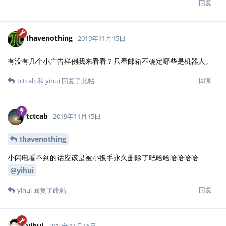
回复
Ihavenothing
2019年11月15日
有没有几个小广告样例我来看看？只看邮箱不确定哪些是机器人。
回复
tctcab
和
yihui
回复了此帖
tctcab
2019年11月15日
Ihavenothing
小闪电看不到的话应该是被小扳手永久删除了吧哈哈哈哈哈哈
@yihui
回复
yihui
回复了此帖
yihui
2019年11月16日