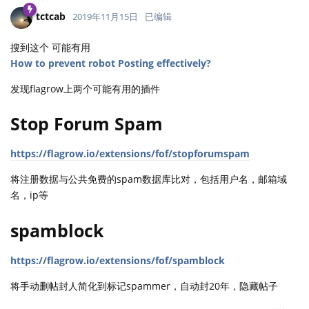
tctcab
2019年11月15日
已编辑
搜到这个 可能有用
How to prevent robot Posting effectively?
发现flagrow上两个可能有用的插件
Stop Forum Spam
https://flagrow.io/extensions/fof/stopforumspam
将注册数据与公共免费的spam数据库比对，包括用户名，邮箱域
名，ip等
spamblock
https://flagrow.io/extensions/fof/spamblock
将手动删帖封人简化到标记spammer，自动封20年，隐藏帖子