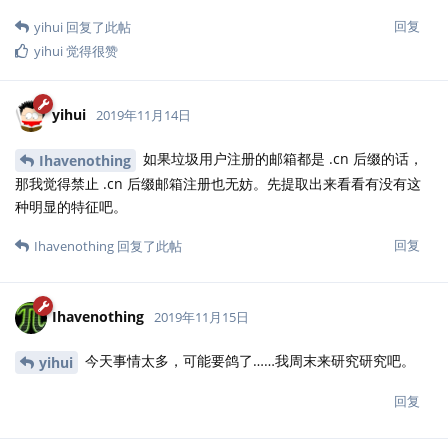
回复
yihui
回复了此帖
yihui
觉得很赞
yihui
2019年11月14日
如果垃圾用户注册的邮箱都是 .cn 后缀的话，
Ihavenothing
那我觉得禁止 .cn 后缀邮箱注册也无妨。先提取出来看看有没有这
种明显的特征吧。
回复
Ihavenothing
回复了此帖
Ihavenothing
2019年11月15日
今天事情太多，可能要鸽了……我周末来研究研究吧。
yihui
回复