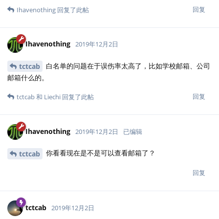
回复
Ihavenothing
回复了此帖
Ihavenothing
2019年12月2日
白名单的问题在于误伤率太高了，比如学校邮箱、公司
tctcab
邮箱什么的。
回复
tctcab
和
Liechi
回复了此帖
Ihavenothing
2019年12月2日
已编辑
你看看现在是不是可以查看邮箱了？
tctcab
回复
tctcab
2019年12月2日