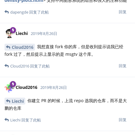
density-plots.html
> 支持不同图形系统的组合和强大的注释功能
回复
dapengde
回复了此帖
Liechi
2019年8月26日
我想直接 fork 你的库，但是收到提示说我已经
Cloud2016
fork 过了，然后提示上显示的是 msgtv 这个库。
回复
Cloud2016
回复了此帖
Cloud2016
2019年8月26日
你建立 PR 的时候，上流 repo 选我的仓库，而不是大
Liechi
鹏的仓库
回复
Liechi
回复了此帖