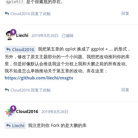
是个很尴尬的存在。
qplot()
回复
Cloud2016
回复了此帖
Liechi
2019年8月26日
已编辑
我把第五章的 qplot 换成了 ggplot + ... 的形式，
Cloud2016
另外，修改了原文主题部分的一个小问题。我想把改动推到你的库
里，但是好像默认会推送我这个分枝上我和大鹏之前的所有改动。
我不知道怎么单独推动关于第五章的改动。库在这里：
https://github.com/liechi/msgtv
回复
Cloud2016
回复了此帖
Cloud2016
2019年8月26日
我注意到你 Fork 的是大鹏的库
Liechi