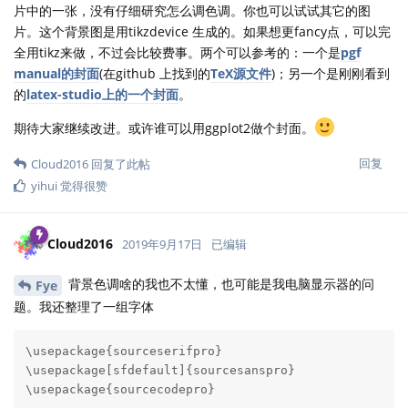
回复
Cloud2016
回复了此帖
Cloud2016
2019年9月17日
根本原因是有些圈的 size 很大，它对应的颜色就会变成背
Fye
景
size
