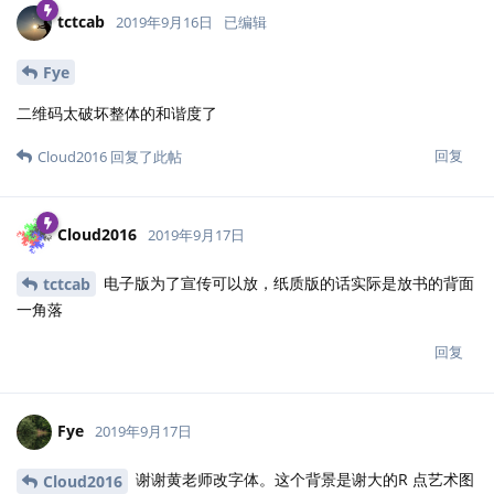
Fye
2019年9月17日
在网上找了个公式，手动在.tex里把最大的点的颜
Cloud2016
色调浅了。不知道谁有什么好的办法可以在R代码里面改。