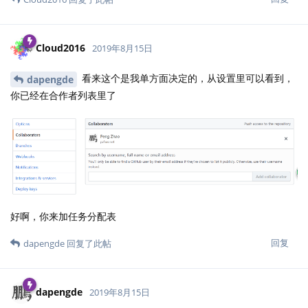
Cloud2016
2019年8月15日
看来这个是我单方面决定的，从设置里可以看到，
dapengde
你已经在合作者列表里了
好啊，你来加任务分配表
回复
dapengde
回复了此帖
dapengde
2019年8月15日