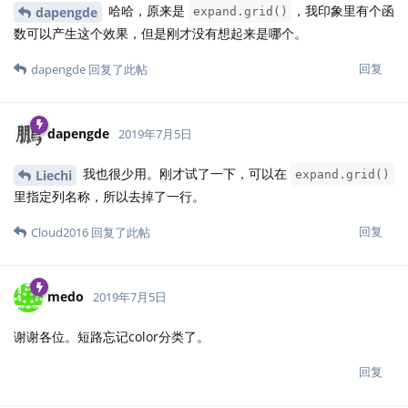
哈哈，原来是
，我印象里有个函
dapengde
expand.grid()
数可以产生这个效果，但是刚才没有想起来是哪个。
回复
dapengde
回复了此帖
dapengde
2019年7月5日
我也很少用。刚才试了一下，可以在
Liechi
expand.grid()
里指定列名称，所以去掉了一行。
回复
Cloud2016
回复了此帖
medo
2019年7月5日
谢谢各位。短路忘记color分类了。
回复