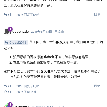
里，最大程度保持跟原稿的一致。
回复
Cloud2016
回复了此帖
dapengde
2019年8月15日
已编辑
关于图、表、章节的交叉引用，我们可否做如下约
Cloud2016
定？即
沿用原稿的图表标签 (label) 不变，除非原稿有错误。
在章节标题后面添加标签，与原稿标签一致。
这样的好处是，跨章节的交叉引用只需大体过一遍就基本不用改了
——虽然后面的章节还没搬过来，暂时会显示为问号。
回复
Cloud2016
回复了此帖
Cloud2016
觉得很赞
Cloud2016