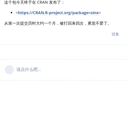
这个包今天终于在 CRAN 发布了：
<
https://CRAN.R-project.org/package=sinx
>
从第一次提交历时大约一个月，被打回来四次，累觉不爱了。
回复
说点什么吧...