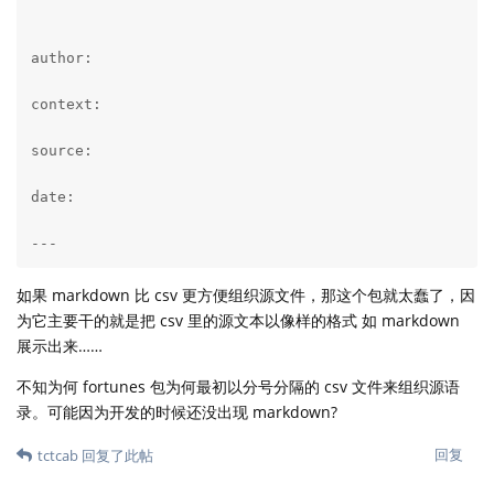
author: 

context: 

source: 

date:

---
如果 markdown 比 csv 更方便组织源文件，那这个包就太蠢了，因
为它主要干的就是把 csv 里的源文本以像样的格式 如 markdown
展示出来……
不知为何 fortunes 包为何最初以分号分隔的 csv 文件来组织源语
录。可能因为开发的时候还没出现 markdown?
回复
tctcab
回复了此帖