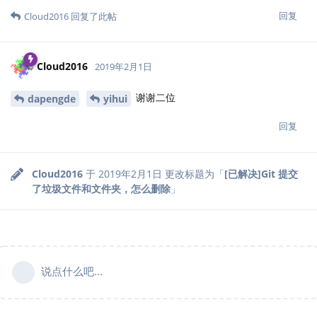
回复
Cloud2016
回复了此帖
Cloud2016
2019年2月1日
谢谢二位
dapengde
yihui
回复
Cloud2016
于
2019年2月1日
更改标题为「
[已解决]Git 提交
了垃圾文件和文件夹，怎么删除
」
说点什么吧...