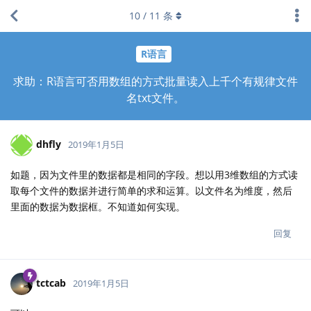
10
/
11
条
R语言
求助：R语言可否用数组的方式批量读入上千个有规律文件
名txt文件。
dhfly
2019年1月5日
如题，因为文件里的数据都是相同的字段。想以用3维数组的方式读
取每个文件的数据并进行简单的求和运算。以文件名为维度，然后
里面的数据为数据框。不知道如何实现。
回复
tctcab
2019年1月5日