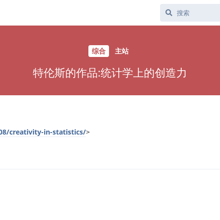
综合
主站
特伦斯的作品:统计学上的创造力
8/creativity-in-statistics/
>