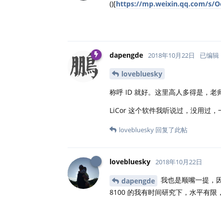
()[
https://mp.weixin.qq.com/s/
dapengde
2018年10月22日
已编辑
lovebluesky
称呼 ID 就好。这里高人多得是，
LiCor 这个软件我听说过，没用
lovebluesky
回复了此帖
lovebluesky
2018年10月22日
我也是顺嘴一提，因
dapengde
8100 的我有时间研究下，水平有