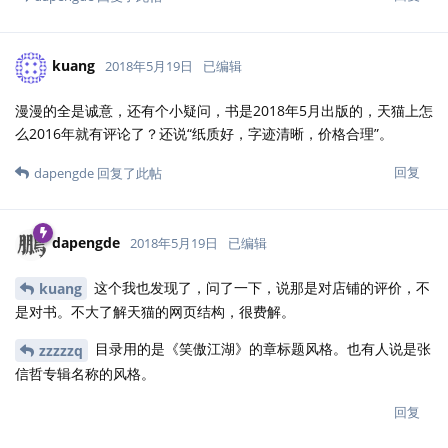
kuang
2018年5月19日
已编辑
漫漫的全是诚意，还有个小疑问，书是2018年5月出版的，天猫上怎
么2016年就有评论了？还说“纸质好，字迹清晰，价格合理”。
回复
dapengde
回复了此帖
dapengde
2018年5月19日
已编辑
这个我也发现了，问了一下，说那是对店铺的评价，不
kuang
是对书。不大了解天猫的网页结构，很费解。
目录用的是《笑傲江湖》的章标题风格。也有人说是张
zzzzzq
信哲专辑名称的风格。
回复