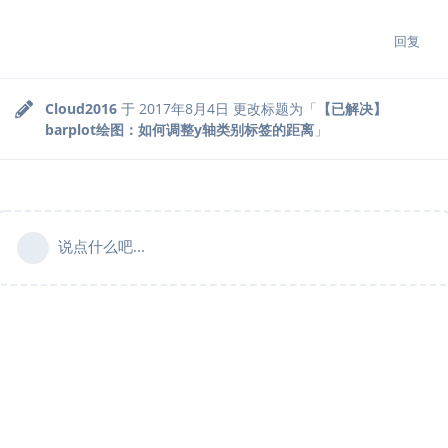
回复
Cloud2016
于
2017年8月4日
更改标题为「
【已解决】
barplot绘图：如何调整y轴类别标签的距离
」
说点什么吧...