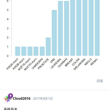
回复
Cloud2016
2017年8月1日
再横着来