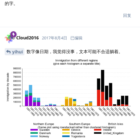
的字。
回复
Cloud2016
2017年8月4日
已编辑
数字像日期，我觉得没事，文本可能不合适躺着。
yihui