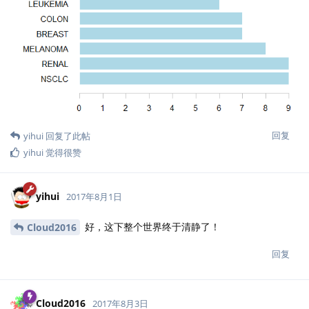
回复
yihui
回复了此帖
yihui
觉得很赞
yihui
2017年8月1日
好，这下整个世界终于清静了！
Cloud2016
回复
Cloud2016
2017年8月3日