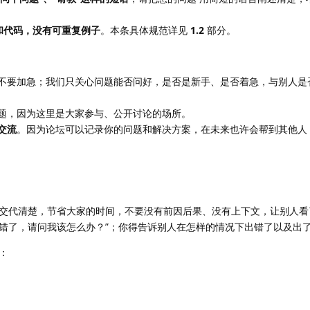
和代码，没有可重复例子
。本条具体规范详见
1.2
部分。
不要加急；我们只关心问题能否问好，是否是新手、是否着急，与别人是
题，因为这里是大家参与、公开讨论的场所。
交流
。因为论坛可以记录你的问题和解决方案，在未来也许会帮到其他人
交代清楚，节省大家的时间，不要没有前因后果、没有上下文，让别人看
出错了，请问我该怎么办？”；你得告诉别人在怎样的情况下出错了以及出
：