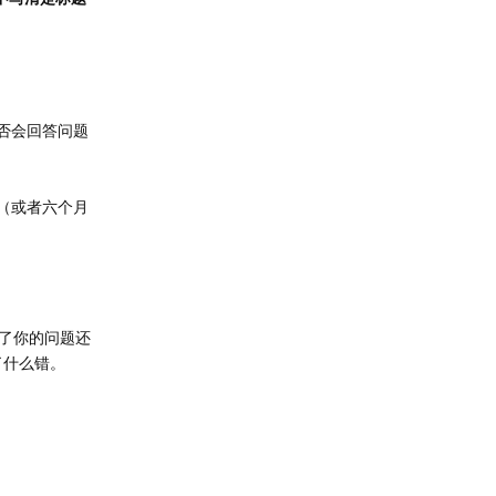
否会回答问题
（或者六个月
了你的问题还
了什么错。