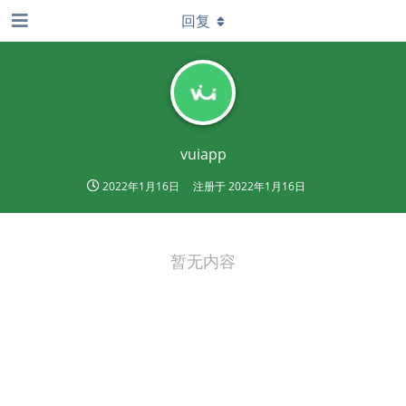
回复
vuiapp
2022年1月16日
注册于
2022年1月16日
暂无内容