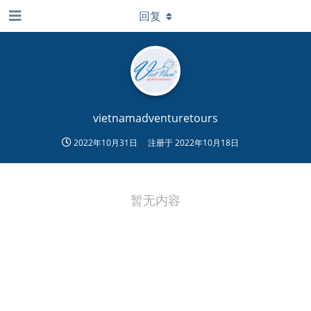
回复
vietnamadventuretours
2022年10月31日
注册于
2022年10月18日
暂无内容