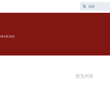
22年9月29日
暂无内容