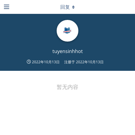
回复
tuyensinhhot
2022年10月13日
注册于
2022年10月13日
暂无内容