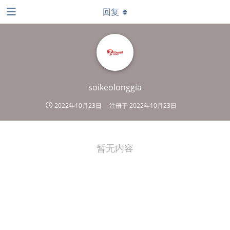
回复
soikeolonggia
2022年10月23日
注册于
2022年10月23日
暂无内容