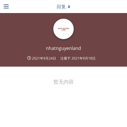
回复
nhatnguyenland
2021年9月24日
注册于
2021年9月18日
暂无内容