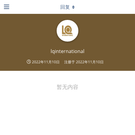
回复
lqinternational
2022年11月10日
注册于
2022年11月10日
暂无内容