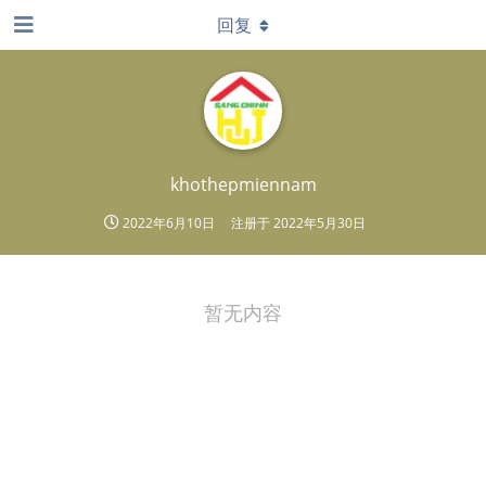
回复
khothepmiennam
2022年6月10日
注册于
2022年5月30日
暂无内容