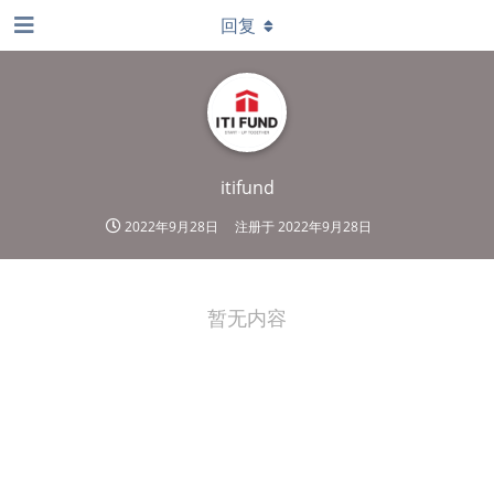
回复
itifund
2022年9月28日
注册于
2022年9月28日
暂无内容