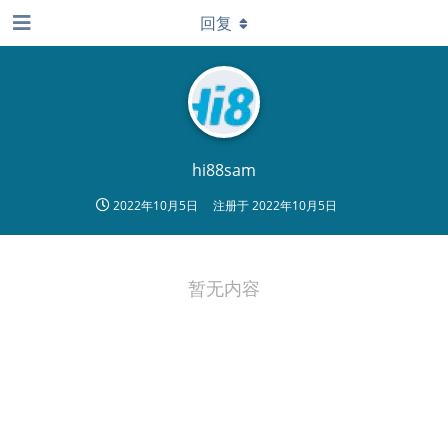
回复
hi88sam
2022年10月5日
注册于
2022年10月5日
暂无内容