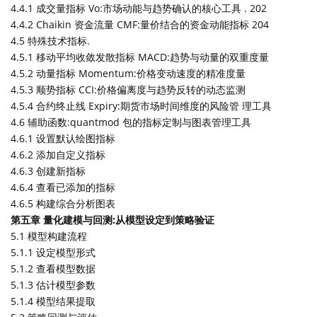
4.4.1 成交量指标 Vo:市场动能与趋势确认的核心工具 . 202
4.4.2 Chaikin 资金流量 CMF:量价结合的资金动能指标 204
4.5 特殊技术指标.
4.5.1 移动平均收敛发散指标 MACD:趋势与动量的双重度量
4.5.2 动量指标 Momentum:价格变动速度的精准度量
4.5.3 顺势指标 CCI:价格偏离度与趋势反转的动态监测
4.5.4 合约终止线 Expiry:期货市场时间维度的风险管 理工具
4.6 辅助函数:quantmod 包的指标定制与图表管理工具
4.6.1 设置默认绘图指标
4.6.2 添加自定义指标
4.6.3 创建新指标
4.6.4 查看已添加的指标
4.6.5 构建综合分析图表
第五章 量化建模与回测:从模型设定到策略验证
5.1 模型构建流程
5.1.1 设定模型形式
5.1.2 查看模型数据
5.1.3 估计模型参数
5.1.4 模型结果提取