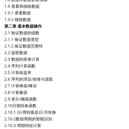
1.9 查看和移除数据
1.9.1 查看数据
1.9.2 移除数据
第二章 基本数据操作
2.1 验证数据的函数
2.1.1 验证数据类型
2.1.2 验证数据完整性
2.2 提取数据
2.3 数据的简单计算
2.4 序列计算函数
2.5 计算收益率
2.6 序列的滞后/前移与选取
2.7 计算峰值/峰谷
2.8 计算极值
2.9 差分/阈值函数
2.10日期转换函数
2.10.1 日/周转换及日/月转换
2.10.2数据周期的智能识别
2.10.3 周期特征计算