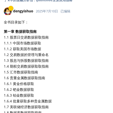
于
R中的金融分析包：quantmod全景应用指南
dengyishuo
2025年7月10日
已编辑
全书目录如下：
第一章 数据获取指南
1.1 股票日交易数据获取指南
1.1.1 中国市场数据获取
1.1.2 获取美国市场数据
1.2 交易数据的管理与重命名
1.3 股息与拆股数据获取指南
1.4 期权交易数据获取取指南
1.5 汇市数据获取指南
1.6 贵重金属数据获取指南
1.6.1 黄金价格获取
1.6.2 钯金数据获取
1.6.3 铂金数据获取
1.6.4 批量获取多种贵金属数据
1.7 美联储经济数据获取指南
1.8 数据库数据获取指南