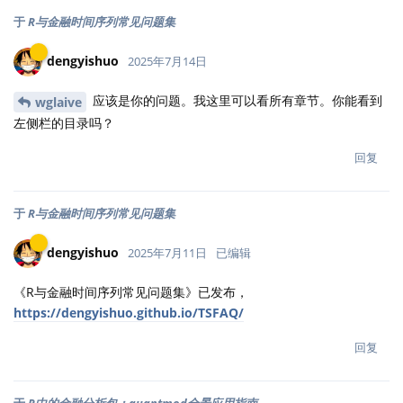
于
R与金融时间序列常见问题集
dengyishuo
2025年7月14日
应该是你的问题。我这里可以看所有章节。你能看到
wglaive
左侧栏的目录吗？
回复
于
R与金融时间序列常见问题集
dengyishuo
2025年7月11日
已编辑
《R与金融时间序列常见问题集》已发布，
https://dengyishuo.github.io/TSFAQ/
回复