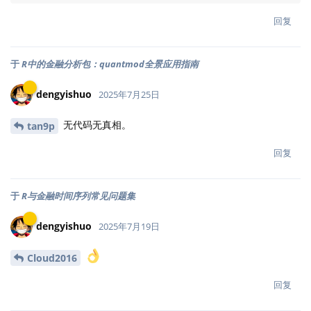
回复
于
R中的金融分析包：quantmod全景应用指南
dengyishuo
2025年7月25日
无代码无真相。
tan9p
回复
于
R与金融时间序列常见问题集
dengyishuo
2025年7月19日
Cloud2016
回复