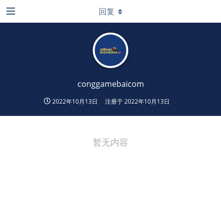
回复
conggamebaicom
2022年10月13日
注册于
2022年10月13日
暂无内容