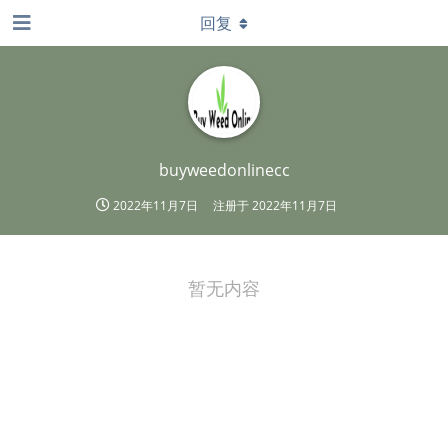
回复
buyweedonlinecc
2022年11月7日
注册于
2022年11月7日
暂无内容