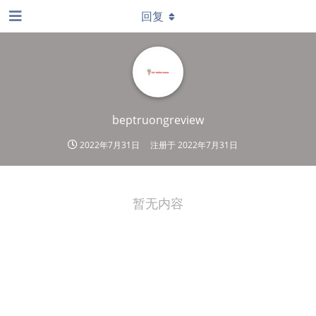
回复
beptruongreview
2022年7月31日
注册于
2022年7月31日
暂无内容