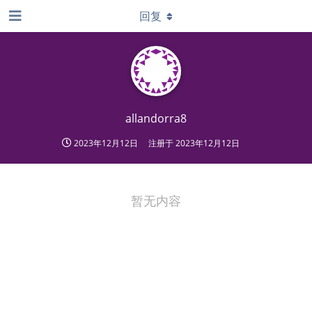
回复
allandorra8
2023年12月12日
注册于
2023年12月12日
暂无内容