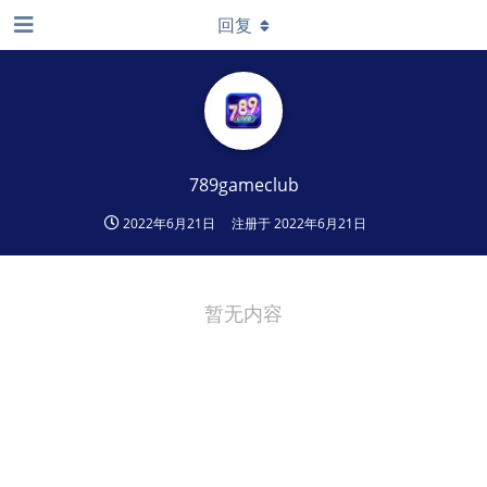
回复
789gameclub
2022年6月21日
注册于
2022年6月21日
暂无内容