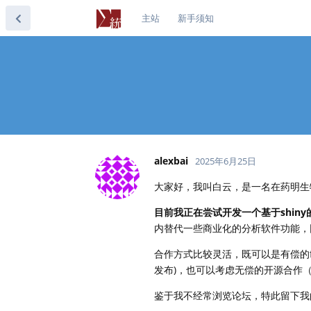
主站
新手须知
alexbai
2025年6月25日
大家好，我叫白云，是一名在药明生
目前我正在尝试开发一个基于shiny
内替代一些商业化的分析软件功能，
合作方式比较灵活，既可以是有偿的f
发布)，也可以考虑无偿的开源合作
鉴于我不经常浏览论坛，特此留下我