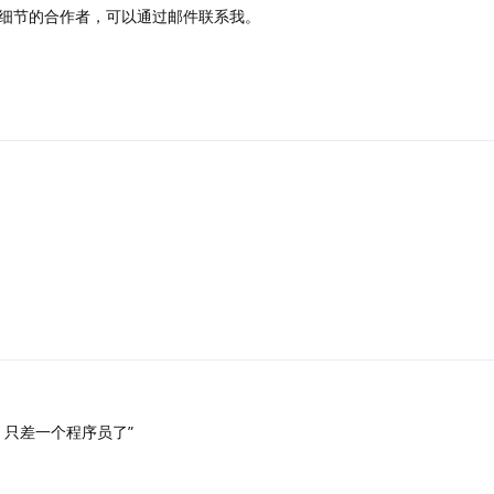
细节的合作者，可以通过邮件联系我。
，只差一个程序员了”