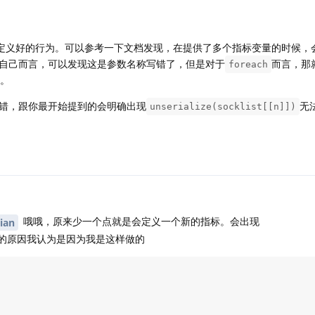
定义好的行为。可以参考一下文档发现，在提供了多个指标变量的时候，
自己而言，可以发现这是参数名称写错了，但是对于
而言，那
foreach
。
错，跟你最开始提到的会明确出现
无
unserialize(socklist[[n]])
哦哦，原来少一个点就是会定义一个新的指标。会出现
ian
的原因我认为是因为我是这样做的