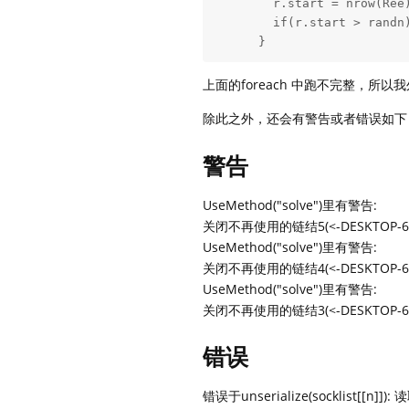
        r.start = nrow(Ree)
        if(r.start > randn)
      }
上面的foreach 中跑不完整，所
除此之外，还会有警告或者错误如下
警告
UseMethod("solve")里有警告:
关闭不再使用的链结5(<-DESKTOP-6PR
UseMethod("solve")里有警告:
关闭不再使用的链结4(<-DESKTOP-6PR
UseMethod("solve")里有警告:
关闭不再使用的链结3(<-DESKTOP-6PR
错误
错误于unserialize(socklist[[n