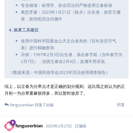
专业领域：命理学、农业历法仍严格使用立春标准
典型矛盾：2023年1月21日（除夕）出生者，按官方属
虎，按传统历法仍属牛
4. 换算工具建议
使用中国科学院紫金山天文台发布的《百年农历节气
表》进行精确查询
示例：1997年2月3日出生者，虽在春节前（当年春节为
2月7日），但因立春在2月4日，故属牛而非鼠
（数据来源：中国民俗学会2023年历法使用调查报告）
综上，以立春为分界点才是正确的划分规则。这比我之前认为的正
月初一为分界要麻烦得多，所以暂时放弃了。
回复
fenguoerbian
回复了此帖
fenguoerbian
2025年2月27日
已编辑