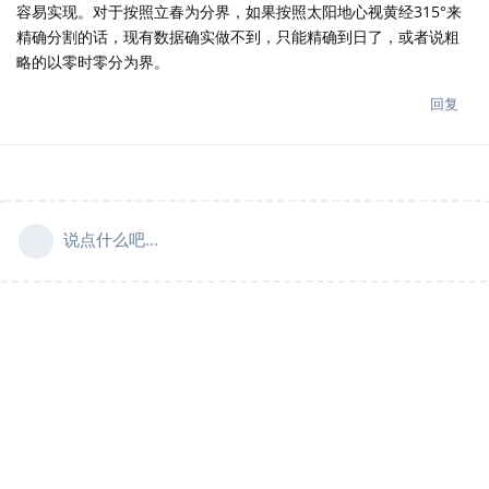
容易实现。对于按照立春为分界，如果按照太阳地心视黄经315°来
精确分割的话，现有数据确实做不到，只能精确到日了，或者说粗
略的以零时零分为界。
回复
说点什么吧...