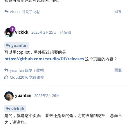
知道有撒新东西可以摸索下的。
回复
vickkk
回复了此帖
vickkk
2025年2月25日
已编辑
yuanfan
可以用copilot，另外应该想要的是
https://github.com/rstudio/DT/releases
这个页面的内容？
回复
yuanfan
回复了此帖
Cloud2016
觉得很赞
yuanfan
2025年2月26日
vickkk
是的，就是这个页面，看来还是我的锅，之前没翻到这里，总而言
之，谢谢您。