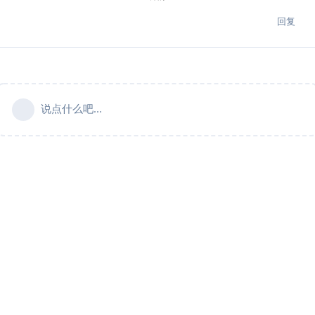
回复
说点什么吧...