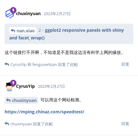
chuxinyuan
2023年2月27日
2 -
ggplot2 responsive panels with shiny
nan.xiao
and facet_wrap()
这个链接打不开啊，不知道是不是我这边没有科学上网的缘故。
回复
CyrusYip
和
fenguoerbian
回复了此帖
CyrusYip
2023年2月27日
可以用这个网站检测。
chuxinyuan
https://mping.chinaz.com/speedtest/
回复
chuxinyuan
回复了此帖