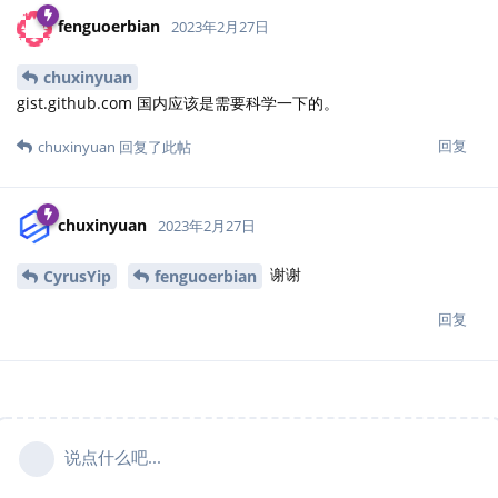
fenguoerbian
2023年2月27日
chuxinyuan
gist.github.com 国内应该是需要科学一下的。
回复
chuxinyuan
回复了此帖
chuxinyuan
2023年2月27日
谢谢
CyrusYip
fenguoerbian
回复
说点什么吧...