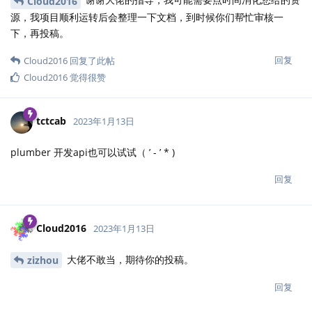
Cloud2016
源，我项目顺利运转后会整理一下文档，到时候你们帮忙审核一
下，再投稿。
回复
Cloud2016
回复了此帖
Cloud2016
觉得很赞
tctcab
2023年1月13日
plumber 开发api也可以试试（ ’ - ’ * )
回复
Cloud2016
2023年1月13日
大佬不敢当，期待你的投稿。
zizhou
回复