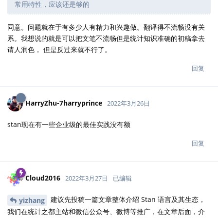
常用特性，应该还是够的
同意。问题就在于有多少人有精力和兴趣做。翻译得不流畅没有关
系。我想说的就是可以把文笔不流畅但是统计知识准确的初稿拿去
请人润色， 但是反过来就不行了。
回复
HarryZhu-7harryprince
2022年3月26日
stan现在有一些企业级的最佳实践没有额
回复
Cloud2016
2022年3月27日
已编辑
建议先投稿一篇文章整体介绍 Stan 语言及其生态，
yizhang
我们在统计之都主站和微信公众号、微博等推广，在文章后面，介