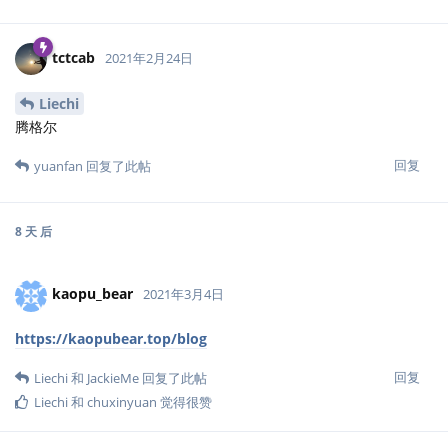
tctcab
2021年2月24日
Liechi
腾格尔
回复
yuanfan
回复了此帖
8 天
后
kaopu_bear
2021年3月4日
https://kaopubear.top/blog
回复
Liechi
和
JackieMe
回复了此帖
Liechi
和
chuxinyuan
觉得很赞