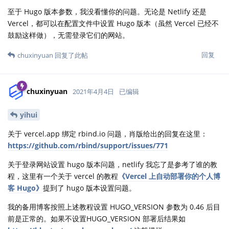
至于 Hugo 版本参数，我没看懂你的问题。无论是 Netlify 还是
Vercel，都可以在配置文件中设置 Hugo 版本（虽然 Vercel 已经不
鼓励这样做），无需登录它们的网站。
回复
chuxinyuan
回复了此帖
chuxinyuan
2021年4月4日
已编辑
yihui
关于 vercel.app 绑定 rbind.io 问题，肖版给出的回复在这里：
https://github.com/rbind/support/issues/771
关于登录网站设置 hugo 版本问题，netlify 我忘了是参考了谁的教
程，这里有一个关于 vercel 的教程
《Vercel 上自动部署你的个人博
客 Hugo》
提到了 hugo 版本设置问题。
我的备用博客按照上述教程设置 HUGO_VERSION 参数为 0.46 后目
前是正常的。如果不设置HUGO_VERSION 部署后结果如