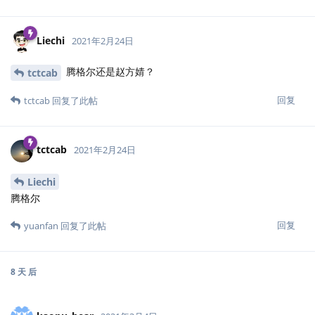
Liechi
2021年2月24日
腾格尔还是赵方婧？
tctcab
回复
tctcab
回复了此帖
tctcab
2021年2月24日
Liechi
腾格尔
回复
yuanfan
回复了此帖
8 天
后