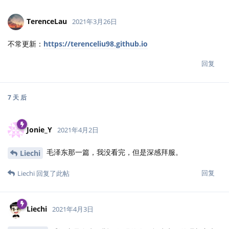
TerenceLau
2021年3月26日
不常更新：
https://terenceliu98.github.io
回复
7 天
后
Jonie_Y
2021年4月2日
毛泽东那一篇，我没看完，但是深感拜服。
Liechi
回复
Liechi
回复了此帖
Liechi
2021年4月3日