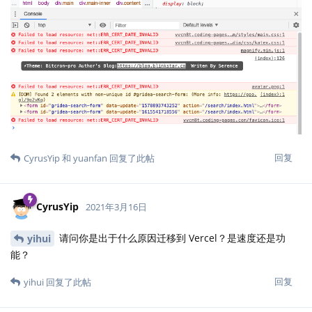
回复
CyrusYip
和
yuanfan
回复了此帖
CyrusYip
2021年3月16日
请问你是出于什么原因迁移到 Vercel？是速度还是功
yihui
能？
回复
yihui
回复了此帖