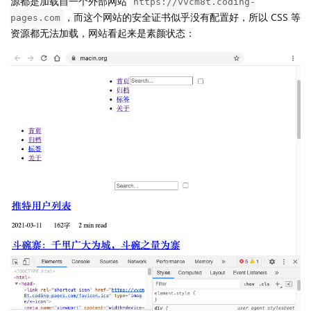
源都是加载自一个外部网站
https://vvcm8t.coding-
，而这个网站的安全证书似乎没有配置好，所以 CSS 等
pages.com
资源都无法加载，网站看起来是素颜状态：